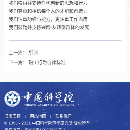
我们崇尚并支持任何创新的思想和行为
我们尊重和相信每个人的才能和创造力
我们注重功绩与能力，更注重工作态度
我们鼓励并支持兴趣-友谊型群体的发展
上一篇：
所训
下一篇：
职工行为自律标准
旧版回顾
|
网站地图
|
联系我们
© 1996 - 2021 中国科学院声学研究所 版权所有