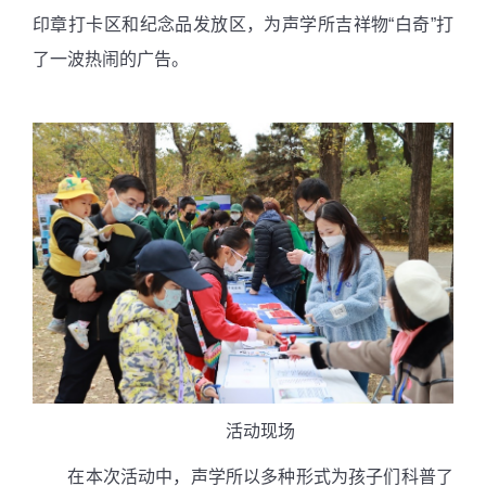
印章打卡区和纪念品发放区，为声学所吉祥物“白奇”打
了一波热闹的广告。
活动现场
在本次活动中，声学所以多种形式为孩子们科普了