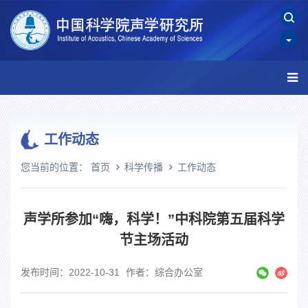
工作动态
您当前的位置：
首页
科学传播
工作动态
声学所参加“嗨，科学！”中科院第五届科学
节主场活动
发布时间：2022-10-31
作者：综合办公室