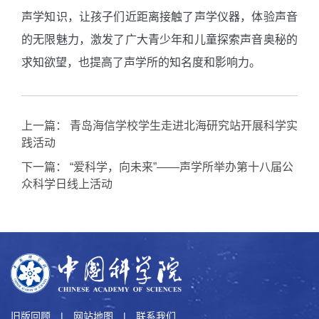
声学知识，让孩子们近距离接触了声学仪器，体验声音
的无限魅力，激发了广大青少年和儿童探索声音奥秘的
求知欲望，也提高了声学所的知名度和影响力。
上一篇：
青岛海信学校学生走进北海研究站开展科学实
践活动
下一篇：
“爱科学，向未来”——声学所举办第十八届公
众科学日线上活动
旧版回顾
|
网站地图
|
联系我们