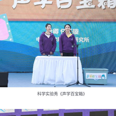
科学实验秀《声学百宝箱》