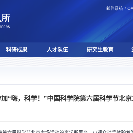
邮件系统
O
科研成果
人才队伍
研究生教育
参加“嗨，科学！”中国科学院第六届科学节北京
学院第六届科学节北京主场活动的声学所展台，小观众动手体验龙洗