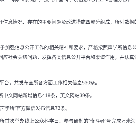
信息情况、存在的主要问题及改进措施四部分组成，所列数据
关于加强信息公开工作的相关精神和要求，严格按照声学所信息
回应社会关切问题，发挥各类信息公开平台和渠道作用，并认真
平台，共发布全所各方面工作相关信息
530
条。
所中文网站新增信息
418
条，英文网站
39
条。
院声学所”官方微信发布信息
73
条。
所首次举办线上公众科学日、参与研制的“奋斗者”号完成万米