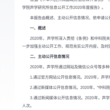
学院声学研究所信息公开工作
2020
年度报告》。
本报告由概述、主动公开信息情况、依申请公开
一、概述
2020
年，声学所深入贯彻《条例》和中科院
一步加强主动公开工作、规范充实公开内容，及时
二、主动公开信息情况
2020
年，声学所通过网站及微信公众号等多种
1.
通过官方网站公开信息情况。
2020
年，声学
2.
通过新媒体公开信息情况。
2020
年，“中科
3.
通过新闻媒体公开信息情况。
2020
年，声学
人次。