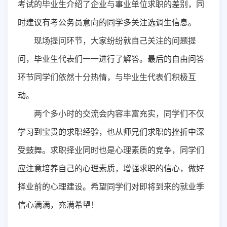
考试的毕业生介绍了企业与事业单位求职的差别，同
时建议有考公务员意向的同学多关注选调生信息。
现场提问环节，大家纷纷就自己关注的问题提
问，毕业生代表们一一进行了解答。最后的自由问答
环节同学们依然十分热情，与毕业生代表们积极互
动。
两个多小时的交流会内容丰富充实，同学们不仅
学习到宝贵的求职经验，也从师兄们求职的挫折中深
受鼓舞。求职择业同时也是心理素质的竞争，同学们
应注意培养自己的心理素质，增强求职的信心，做好
择业前的心理建设。希望同学们对即将到来的就业季
信心满满，充满希望！