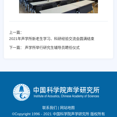
上一篇：
2021年声学所新老生学习、科研经验交流会圆满结束
下一篇：
声学所举行研究生辅导员聘任仪式
联系我们
|
网站地图
©Copyright 1996 - 2021 中国科学院声学研究所 版权所有