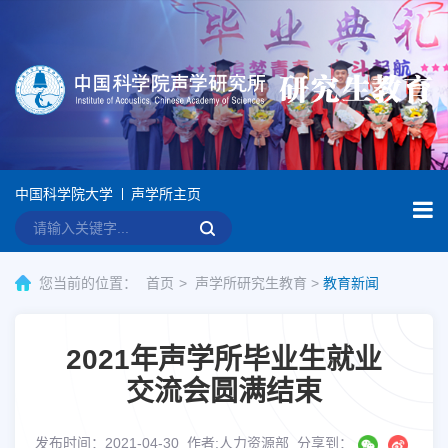
中国科学院大学
声学所主页
您当前的位置：
首页
声学所研究生教育
>
教育新闻
2021年声学所毕业生就业
交流会圆满结束
发布时间：2021-04-30
作者:人力资源部
分享到：