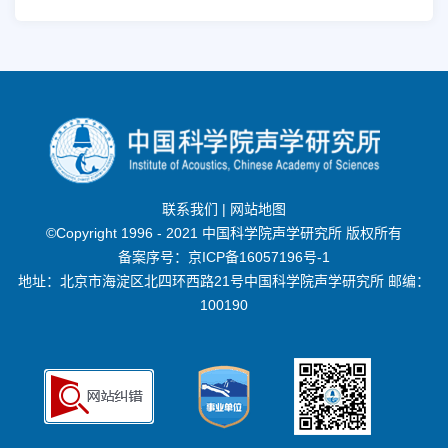
联系我们
|
网站地图
©Copyright 1996 - 2021 中国科学院声学研究所 版权所有
备案序号：
京ICP备16057196号-1
地址：北京市海淀区北四环西路21号中国科学院声学研究所 邮编：
100190