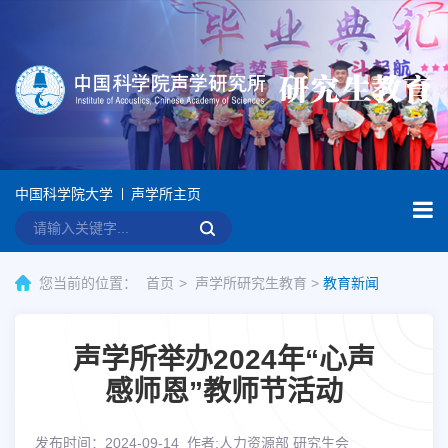
中国科学院大学
声学所主页
您当前的位置：
首页
声学所研究生教育
>
教育新闻
声学所举办2024年“心声
感师恩”教师节活动
发布时间：2024-09-14
作者:人力资源部 研究生会