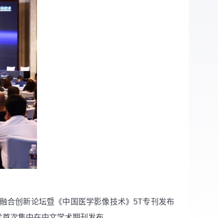
融合创新论坛暨《中国医学影像技术》
5T
专刊发布
术首次集中在中文学术期刊发布。