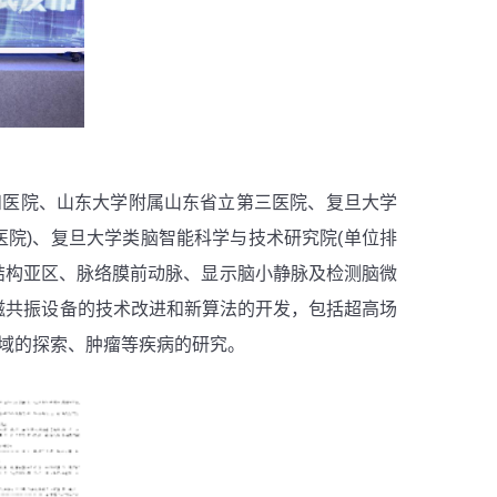
和医院、山东大学附属山东省立第三医院、复旦大学
医院
)
、复旦大学类脑智能科学与技术研究院
(
单位排
结构亚区、脉络膜前动脉、显示脑小静脉及检测脑微
磁共振设备的技术改进和新算法的开发，包括超高场
域的探索、肿瘤等疾病的研究。