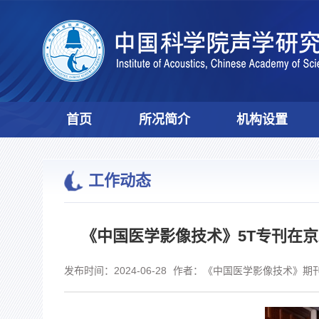
首页
所况简介
机构设置
工作动态
《中国医学影像技术》5T专刊在
发布时间：2024-06-28
作者：《中国医学影像技术》期