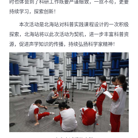
时也体会到了科研工作既要严谨细致，一丝不苟，更要
持续学习，探索创新！
本次活动是北海站对科普实践课程设计的一次积极
探索，北海站将以此次活动为契机，进一步丰富科普资
源，促进声学知识的传播，持续弘扬科学家精神！