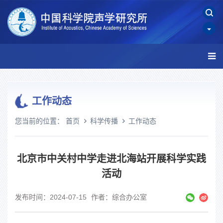
工作动态
您当前的位置：
首页
科学传播
工作动态
北京市中关村中学走进北海站开展科学实践
活动
发布时间：2024-07-15
作者：综合办公室