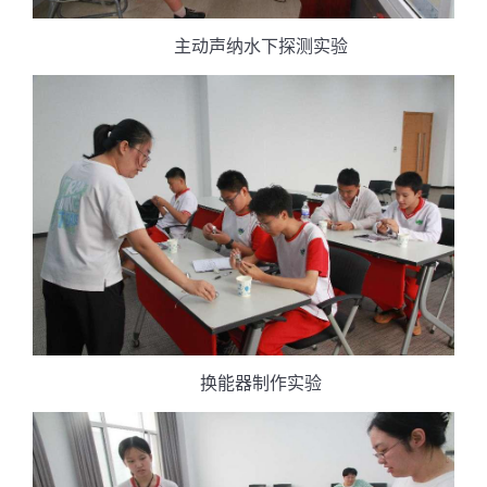
主动声纳水下探测实验
换能器制作实验