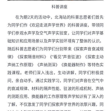
科普讲座
在为期
2
天的活动中，北海站的科普志愿者们首先
为同学们作《欢迎走进声学世界》的科普讲座，带领同
学们参观水声学及空气声学实验室，让同学们对声学基
础知识和应用场景以及声学实验环境有了整体的认识。
随后科普志愿者们为同学们分别带来《探索声音衰减规
律》《探索隔音材料》《“看见”声音驻波》《探索主动
声纳工作原理》《声纳测深》《换能器制作》等特色实
践课程。老师们深入浅出，生动讲解，同学们积极提
问，亲自动手。通过实践学习，同学们对声音在空气中
的衰减规律、材料的隔声性能、驻波的形成机制、声纳
的测距应用、换能器的工作原理等声学知识有了深入的
了解，不仅激发了同学们探索声学世界的浓厚兴趣，同