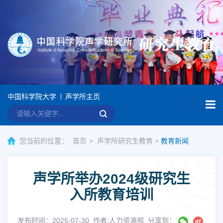
中国科学院大学
声学所主页
您当前的位置：
首页
声学所研究生教育
>
教育新闻
声学所举办2024级研究生
入所教育培训
发布时间：2025-07-30
作者:人力资源部
分享到：