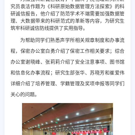
究员
袁洁作题为《科研原始数据管理方法探索》的科
研诚信报告，他介绍了防范学术不端需要加强数据管
理、大数据带来的科研范式的革新等内容，为研究生
筑牢科研诚信防线提供了实用指导。
为帮助同学们熟悉声学所相关规章制度和办事流
程，保密办公室白勇介绍了保密工作相关要求；综合
办公室谢晓峰、张莉莉介绍了安全注意事项、图书馆
和信息化办事流程；研究生部张华、苏晓芳和崔爱伟
详细介绍了培养管理、学籍管理及奖项申报等同学们
关心的问题。