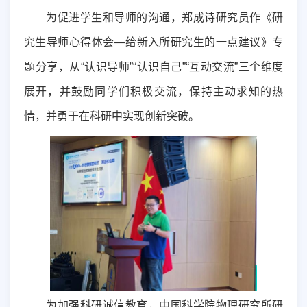
为促进学生和导师的沟通，郑成诗研究员作《研
究生导师心得体会—给新入所研究生的一点建议》专
题分享，从“认识导师”“认识自己”“互动交流”三个维度
展开，并鼓励同学们积极交流，保持主动求知的热
情，并勇于在科研中实现创新突破。
为加强科研诚信教育，
中国科学院物理研究所
研