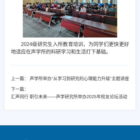
2024
级研究生入所教育培训，为同学们更快更好
地适应在声学所的科研学习和生活打下基础。
上一篇：
声学所举办“从学习到研究的心理能力升级”主题讲座
下一篇：
汇声同行 职引未来——声学研究所举办2025年校友论坛活动