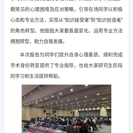
期常见的心理困境及应对策略，引导在场同学以积极
心态和专业方法，实现从“知识接受者”到“知识创造者”
的角色转型。他鼓励大家要直面变化，运用专业方法
拥抱转型，助力自我发展。
本次报告为同学们提升自身心理素质、顺利完成
学术身份转变提供了专业指导，也给大家研究生阶段
的学习和生活提供帮助。