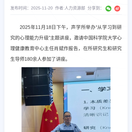
发布时间：2025-11-20
作者:人力资源部
分享到：
2025
年
11
月
18
日下午，声学所举办“从学习到研
究的心理能力升级”主题讲座，邀请中国科学院大学心
理健康教育中心主任肖斌作报告，在所研究生和研究
生导师
180
余人参加了讲座。