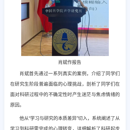
肖斌作报告
肖斌首先通过一系列真实的案例，介绍了同学们
在研究生阶段普遍面临的心理挑战，剖析了同学们在
面对科研过程中的不确定性时产生迷茫与焦虑情绪的
原因。
他从“学习与研究的本质差异”切入，系统阐述了从
学习到科研需完成的心理转变，详细解析了科研起步