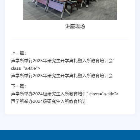
讲座现场
上一篇：
声学所举行2025年研究生开学典礼暨入所教育培训会"
class="a-title">
声学所举行2025年研究生开学典礼暨入所教育培训会
下一篇：
声学所举办2024级研究生入所教育培训" class="a-title">
声学所举办2024级研究生入所教育培训